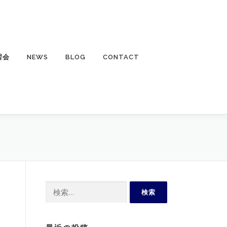
習会
NEWS
BLOG
CONTACT
検
索: