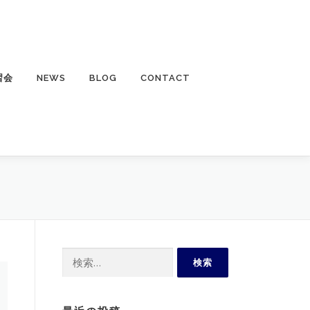
習会
NEWS
BLOG
CONTACT
検
索: