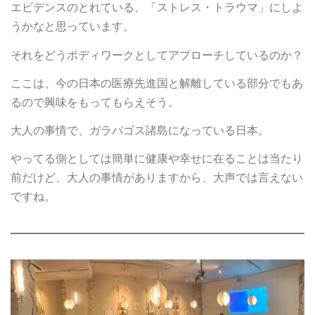
エビデンスのとれている、「ストレス・トラウマ」にしよ
うかなと思っています。
それをどうボディワークとしてアプローチしているのか？
ここは、今の日本の医療先進国と解離している部分でもあ
るので興味をもってもらえそう。
大人の事情で、ガラパゴス諸島になっている日本。
やってる側としては簡単に健康や幸せに在ることは当たり
前だけど、大人の事情がありますから、大声では言えない
ですね。