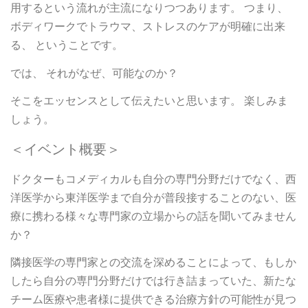
用するという流れが主流になりつつあります。 つまり、
ボディワークでトラウマ、ストレスのケアが明確に出来
る、 ということです。
では、 それがなぜ、可能なのか？
そこをエッセンスとして伝えたいと思います。 楽しみま
しょう。
＜イベント概要＞
ドクターもコメディカルも自分の専門分野だけでなく、西
洋医学から東洋医学まで自分が普段接することのない、医
療に携わる様々な専門家の立場からの話を聞いてみません
か？
隣接医学の専門家との交流を深めることによって、もしか
したら自分の専門分野だけでは行き詰まっていた、新たな
チーム医療や患者様に提供できる治療方針の可能性が見つ